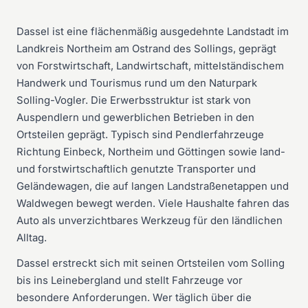
Dassel ist eine flächenmäßig ausgedehnte Landstadt im
Landkreis Northeim am Ostrand des Sollings, geprägt
von Forstwirtschaft, Landwirtschaft, mittelständischem
Handwerk und Tourismus rund um den Naturpark
Solling-Vogler. Die Erwerbsstruktur ist stark von
Auspendlern und gewerblichen Betrieben in den
Ortsteilen geprägt. Typisch sind Pendlerfahrzeuge
Richtung Einbeck, Northeim und Göttingen sowie land-
und forstwirtschaftlich genutzte Transporter und
Geländewagen, die auf langen Landstraßenetappen und
Waldwegen bewegt werden. Viele Haushalte fahren das
Auto als unverzichtbares Werkzeug für den ländlichen
Alltag.
Dassel erstreckt sich mit seinen Ortsteilen vom Solling
bis ins Leinebergland und stellt Fahrzeuge vor
besondere Anforderungen. Wer täglich über die