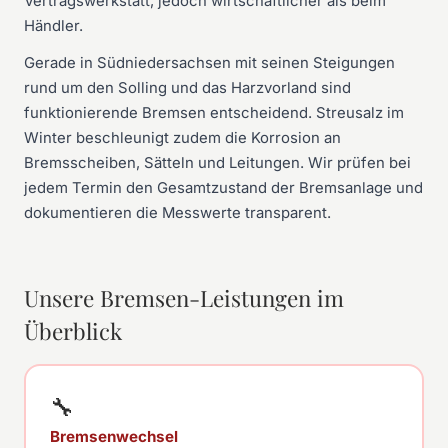
Vertragswerkstatt, jedoch wirtschaftlicher als beim
Händler.
Gerade in Südniedersachsen mit seinen Steigungen
rund um den Solling und das Harzvorland sind
funktionierende Bremsen entscheidend. Streusalz im
Winter beschleunigt zudem die Korrosion an
Bremsscheiben, Sätteln und Leitungen. Wir prüfen bei
jedem Termin den Gesamtzustand der Bremsanlage und
dokumentieren die Messwerte transparent.
Unsere Bremsen-Leistungen im
Überblick
🔧
Bremsenwechsel