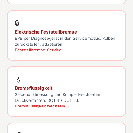
🔒
Elektrische Feststellbremse
EPB per Diagnosegerät in den Servicemodus, Kolben
zurückstellen, adaptieren.
Feststellbremse-Service →
💧
Bremsflüssigkeit
Siedepunktmessung und Komplettwechsel im
Druckverfahren, DOT 4 / DOT 5.1.
Bremsflüssigkeit wechseln →