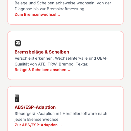
Beläge und Scheiben achsweise wechseln, von der
Diagnose bis zur Bremskraftmessung.
Zum Bremsenwechsel →
🛞
Bremsbeläge & Scheiben
Verschleiß erkennen, Wechselintervalle und OEM-
Qualität von ATE, TRW, Brembo, Textar.
Beläge & Scheiben ansehen →
🖥
ABS/ESP-Adaption
Steuergerät-Adaption mit Herstellersoftware nach
jedem Bremsenwechsel.
Zur ABS/ESP-Adaption →