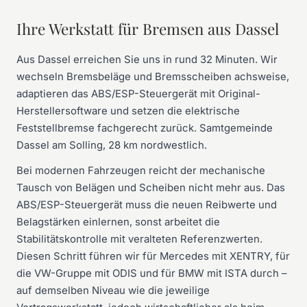
Ihre Werkstatt für Bremsen aus Dassel
Aus Dassel erreichen Sie uns in rund 32 Minuten. Wir
wechseln Bremsbeläge und Bremsscheiben achsweise,
adaptieren das ABS/ESP-Steuergerät mit Original-
Herstellersoftware und setzen die elektrische
Feststellbremse fachgerecht zurück. Samtgemeinde
Dassel am Solling, 28 km nordwestlich.
Bei modernen Fahrzeugen reicht der mechanische
Tausch von Belägen und Scheiben nicht mehr aus. Das
ABS/ESP-Steuergerät muss die neuen Reibwerte und
Belagstärken einlernen, sonst arbeitet die
Stabilitätskontrolle mit veralteten Referenzwerten.
Diesen Schritt führen wir für Mercedes mit XENTRY, für
die VW-Gruppe mit ODIS und für BMW mit ISTA durch –
auf demselben Niveau wie die jeweilige