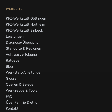
WEBSEITE
KFZ-Werkstatt Göttingen
KFZ-Werkstatt Northeim
KFZ-Werkstatt Einbeck
Leistungen
Diagnose-Übersicht
Standorte & Regionen
Auftragsverfolgung
Ratgeber
Blog
Werkstatt-Anleitungen
Glossar
Quellen & Belege
Werkzeuge & Tools
FAQ
Über Familie Dietrich
Kontakt