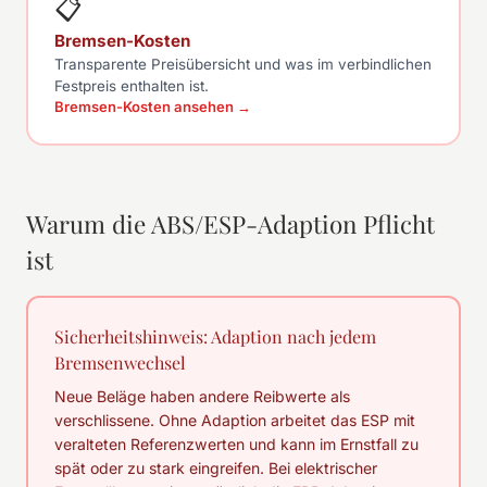
📋
Bremsen-Kosten
Transparente Preisübersicht und was im verbindlichen
Festpreis enthalten ist.
Bremsen-Kosten ansehen →
Warum die ABS/ESP-Adaption Pflicht
ist
Sicherheitshinweis: Adaption nach jedem
Bremsenwechsel
Neue Beläge haben andere Reibwerte als
verschlissene. Ohne Adaption arbeitet das ESP mit
veralteten Referenzwerten und kann im Ernstfall zu
spät oder zu stark eingreifen. Bei elektrischer