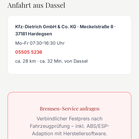
Anfahrt aus Dassel
Kfz-Dietrich GmbH & Co. KG · Meckelstraße 8 ·
37181 Hardegsen
Mo–Fr 07:30–16:30 Uhr
05505 5236
ca. 28 km · ca. 32 Min. von Dassel
Bremsen-Service anfragen
Verbindlicher Festpreis nach
Fahrzeugprüfung – inkl. ABS/ESP-
Adaption mit Herstellersoftware.