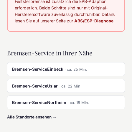
Feststellbremse ist zusätzlich die EPB-Adaption
erforderlich. Beide Schritte sind nur mit Original-
Herstellersoftware zuverlässig durchführbar. Details
lesen Sie auf unserer Seite zur
ABS/ESP-Diagnose
.
Bremsen-Service in Ihrer Nähe
Bremsen-ServiceEinbeck
· ca. 25 Min.
Bremsen-ServiceUslar
· ca. 22 Min.
Bremsen-ServiceNortheim
· ca. 18 Min.
Alle Standorte ansehen →