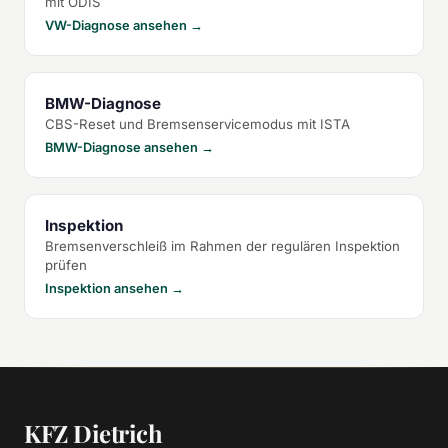
mit ODIS
VW-Diagnose ansehen →
BMW-Diagnose
CBS-Reset und Bremsenservicemodus mit ISTA
BMW-Diagnose ansehen →
Inspektion
Bremsenverschleiß im Rahmen der regulären Inspektion
prüfen
Inspektion ansehen →
KFZ Dietrich