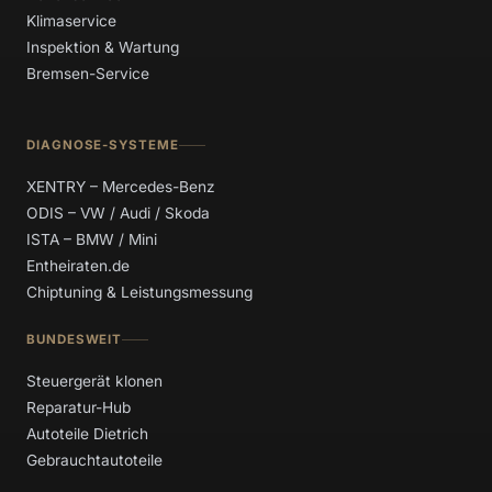
Klimaservice
Inspektion & Wartung
Bremsen-Service
DIAGNOSE-SYSTEME
XENTRY – Mercedes-Benz
ODIS – VW / Audi / Skoda
ISTA – BMW / Mini
Entheiraten.de
Chiptuning & Leistungsmessung
BUNDESWEIT
Steuergerät klonen
Reparatur-Hub
Autoteile Dietrich
Gebrauchtautoteile