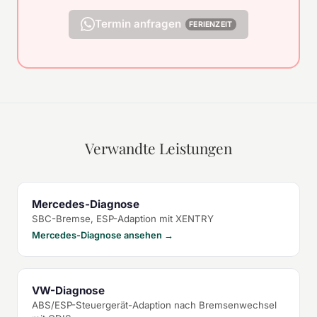
Termin anfragen
FERIENZEIT
Verwandte Leistungen
Mercedes-Diagnose
SBC-Bremse, ESP-Adaption mit XENTRY
Mercedes-Diagnose ansehen →
VW-Diagnose
ABS/ESP-Steuergerät-Adaption nach Bremsenwechsel