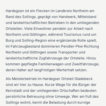
Hardegsen ist ein Flecken im Landkreis Northeim am
Rand des Sollings, geprägt von Handwerk, Mittelstand
und landwirtschaftlichen Betrieben in den umliegenden
Ortsteilen. Viele Einwohner pendeln zur Arbeit nach
Northeim und Göttingen, während Tourismus rund um
Burg und Solling-Region eine ergänzende Rolle spielt.
Im Fahrzeugbestand dominieren Pendler-Pkw Richtung
Northeim und Göttingen sowie Transporter und
landwirtschaftliche Zugfahrzeuge der Ortsteile. Hinzu
kommen gepflegte Familienwagen und Zweitfahrzeuge,
deren Halter auf langfristigen Werterhalt setzen.
Als Meisterbetrieb im Hardegser Ortsteil Gladebeck
sind wir hier zu Hause. Kurze Wege für die Bürger der
Kernstadt und der umliegenden Ortschaften bedeuten
persönliche Betreuung ohne Umwege. Wer am Fuß des
Sollings wohnt, kennt die Belastung durch kurvige