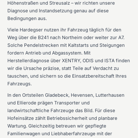
Höhenstraßen und Streusalz – wir richten unsere
Diagnose und Instandsetzung genau auf diese
Bedingungen aus.
Viele Hardegser nutzen ihr Fahrzeug täglich für den
Weg über die B241 nach Northeim oder weiter zur A7.
Solche Pendelstrecken mit Kaltstarts und Steigungen
fordern Antrieb und Abgassystem. Mit
Herstellerdiagnose über XENTRY, ODIS und ISTA finden
wir die Ursache präzise, statt Teile auf Verdacht zu
tauschen, und sichern so die Einsatzbereitschaft Ihres
Fahrzeugs.
In den Ortsteilen Gladebeck, Hevensen, Lutterhausen
und Ellierode prägen Transporter und
landwirtschaftliche Fahrzeuge das Bild. Für diese
Hofeinsätze zählt Betriebssicherheit und planbare
Wartung. Gleichzeitig betreuen wir gepflegte
Familienwagen und Liebhaberfahrzeuge mit der