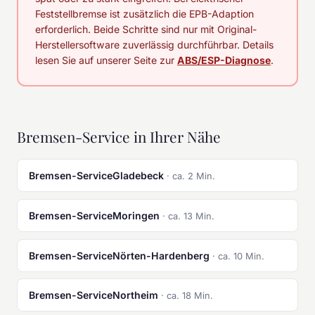
Feststellbremse ist zusätzlich die EPB-Adaption
erforderlich. Beide Schritte sind nur mit Original-
Herstellersoftware zuverlässig durchführbar. Details
lesen Sie auf unserer Seite zur
ABS/ESP-Diagnose
.
Bremsen-Service in Ihrer Nähe
Bremsen-ServiceGladebeck
· ca. 2 Min.
Bremsen-ServiceMoringen
· ca. 13 Min.
Bremsen-ServiceNörten-Hardenberg
· ca. 10 Min.
Bremsen-ServiceNortheim
· ca. 18 Min.