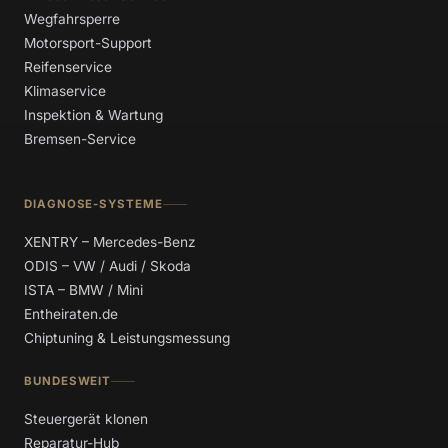
Wegfahrsperre
Motorsport-Support
Reifenservice
Klimaservice
Inspektion & Wartung
Bremsen-Service
DIAGNOSE-SYSTEME
XENTRY – Mercedes-Benz
ODIS – VW / Audi / Skoda
ISTA – BMW / Mini
Entheiraten.de
Chiptuning & Leistungsmessung
BUNDESWEIT
Steuergerät klonen
Reparatur-Hub