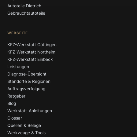
Autoteile Dietrich
Gebrauchtautoteile
WEBSEITE
KFZ-Werkstatt Göttingen
KFZ-Werkstatt Northeim
KFZ-Werkstatt Einbeck
Leistungen
Diagnose-Übersicht
Standorte & Regionen
Auftragsverfolgung
Ratgeber
Blog
Werkstatt-Anleitungen
Glossar
Quellen & Belege
Werkzeuge & Tools