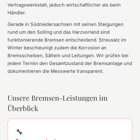
Vertragswerkstatt, jedoch wirtschaftlicher als beim
Händler.
Gerade in Südniedersachsen mit seinen Steigungen
rund um den Solling und das Harzvorland sind
funktionierende Bremsen entscheidend. Streusalz im
Winter beschleunigt zudem die Korrosion an
Bremsscheiben, Sätteln und Leitungen. Wir prüfen bei
jedem Termin den Gesamtzustand der Bremsanlage und
dokumentieren die Messwerte transparent.
Unsere Bremsen-Leistungen im
Überblick
🔧