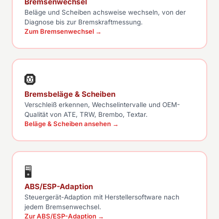
Bremsenwechsel
Beläge und Scheiben achsweise wechseln, von der
Diagnose bis zur Bremskraftmessung.
Zum Bremsenwechsel →
🛞
Bremsbeläge & Scheiben
Verschleiß erkennen, Wechselintervalle und OEM-
Qualität von ATE, TRW, Brembo, Textar.
Beläge & Scheiben ansehen →
🖥
ABS/ESP-Adaption
Steuergerät-Adaption mit Herstellersoftware nach
jedem Bremsenwechsel.
Zur ABS/ESP-Adaption →