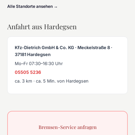
Alle Standorte ansehen →
Anfahrt aus Hardegsen
Kfz-Dietrich GmbH & Co. KG · Meckelstraße 8 ·
37181 Hardegsen
Mo–Fr 07:30–16:30 Uhr
05505 5236
ca. 3 km · ca. 5 Min. von Hardegsen
Bremsen-Service anfragen