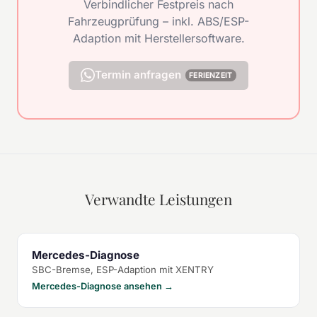
Verbindlicher Festpreis nach
Fahrzeugprüfung – inkl. ABS/ESP-
Adaption mit Herstellersoftware.
Termin anfragen
FERIENZEIT
Verwandte Leistungen
Mercedes-Diagnose
SBC-Bremse, ESP-Adaption mit XENTRY
Mercedes-Diagnose ansehen →