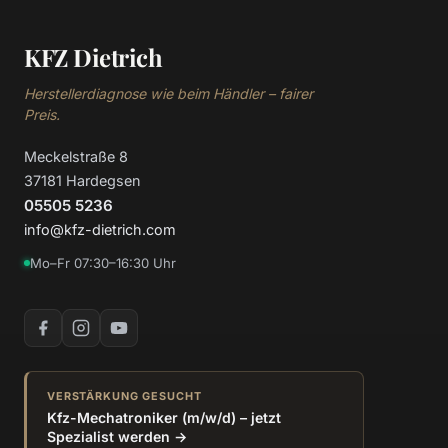
KFZ Dietrich
Herstellerdiagnose wie beim Händler – fairer
Preis.
Meckelstraße 8
37181 Hardegsen
05505 5236
info@kfz-dietrich.com
Mo–Fr 07:30–16:30 Uhr
VERSTÄRKUNG GESUCHT
Kfz-Mechatroniker (m/w/d) – jetzt
Spezialist werden →