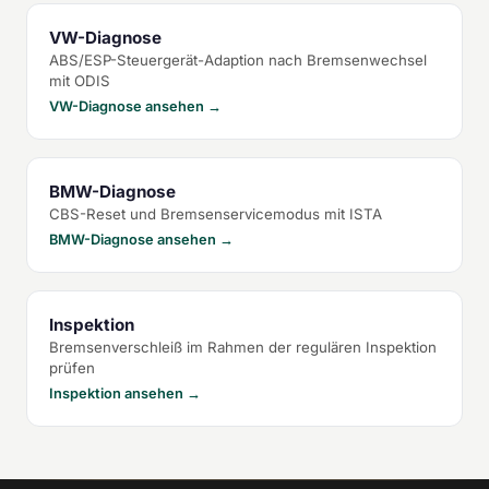
VW-Diagnose
ABS/ESP-Steuergerät-Adaption nach Bremsenwechsel
mit ODIS
VW-Diagnose ansehen →
BMW-Diagnose
CBS-Reset und Bremsenservicemodus mit ISTA
BMW-Diagnose ansehen →
Inspektion
Bremsenverschleiß im Rahmen der regulären Inspektion
prüfen
Inspektion ansehen →