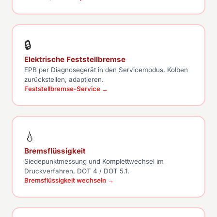
🔒
Elektrische Feststellbremse
EPB per Diagnosegerät in den Servicemodus, Kolben
zurückstellen, adaptieren.
Feststellbremse-Service →
💧
Bremsflüssigkeit
Siedepunktmessung und Komplettwechsel im
Druckverfahren, DOT 4 / DOT 5.1.
Bremsflüssigkeit wechseln →