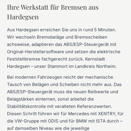
Ihre Werkstatt für Bremsen aus
Hardegsen
Aus Hardegsen erreichen Sie uns in rund 5 Minuten.
Wir wechseln Bremsbeläge und Bremsscheiben
achsweise, adaptieren das ABS/ESP-Steuergerät mit
Original-Herstellersoftware und setzen die elektrische
Feststellbremse fachgerecht zurück. Kernstadt
Hardegsen – unser Stammort im Landkreis Northeim.
Bei modernen Fahrzeugen reicht der mechanische
Tausch von Belägen und Scheiben nicht mehr aus. Das
ABS/ESP-Steuergerät muss die neuen Reibwerte und
Belagstärken einlernen, sonst arbeitet die
Stabilitätskontrolle mit veralteten Referenzwerten.
Diesen Schritt führen wir für Mercedes mit XENTRY, für
die VW-Gruppe mit ODIS und für BMW mit ISTA durch –
auf demselben Niveau wie die jeweilige