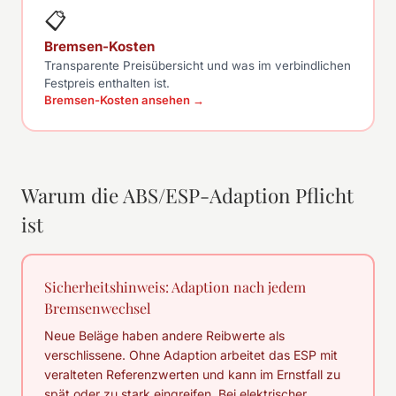
📋
Bremsen-Kosten
Transparente Preisübersicht und was im verbindlichen
Festpreis enthalten ist.
Bremsen-Kosten ansehen →
Warum die ABS/ESP-Adaption Pflicht
ist
Sicherheitshinweis: Adaption nach jedem
Bremsenwechsel
Neue Beläge haben andere Reibwerte als
verschlissene. Ohne Adaption arbeitet das ESP mit
veralteten Referenzwerten und kann im Ernstfall zu
spät oder zu stark eingreifen. Bei elektrischer