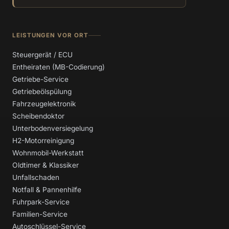
LEISTUNGEN VOR ORT
Steuergerät / ECU
Entheiraten (MB-Codierung)
Getriebe-Service
Getriebeölspülung
Fahrzeugelektronik
Scheibendoktor
Unterbodenversiegelung
H2-Motorreinigung
Wohnmobil-Werkstatt
Oldtimer & Klassiker
Unfallschaden
Notfall & Pannenhilfe
Fuhrpark-Service
Familien-Service
Autoschlüssel-Service