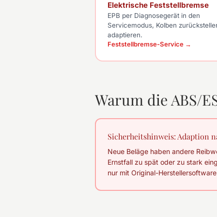
Elektrische Feststellbremse
EPB per Diagnosegerät in den
Servicemodus, Kolben zurückstelle
adaptieren.
Feststellbremse-Service →
Warum die ABS/ESP
Sicherheitshinweis: Adaption
Neue Beläge haben andere Reibwer
Ernstfall zu spät oder zu stark ein
nur mit Original-Herstellersoftware