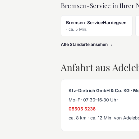
Bremsen-Service in Ihrer 
Bremsen-ServiceHardegsen
· ca. 5 Min.
Alle Standorte ansehen →
Anfahrt aus Adele
Kfz-Dietrich GmbH & Co. KG · Me
Mo–Fr 07:30–16:30 Uhr
05505 5236
ca. 8 km · ca. 12 Min. von Adele