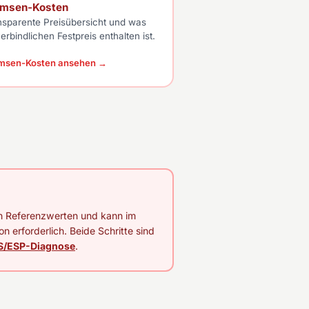
emsen-Kosten
nsparente Preisübersicht und was
erbindlichen Festpreis enthalten ist.
msen-Kosten ansehen →
en Referenzwerten und kann im
on erforderlich. Beide Schritte sind
S/ESP-Diagnose
.