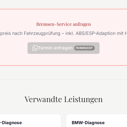
Bremsen-Service anfragen
tpreis nach Fahrzeugprüfung – inkl. ABS/ESP-Adaption mit H
Termin anfragen
FERIENZEIT
Verwandte Leistungen
-Diagnose
BMW-Diagnose