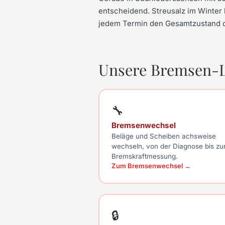
entscheidend. Streusalz im Winter
jedem Termin den Gesamtzustand d
Unsere Bremsen-L
🔧
Bremsenwechsel
Beläge und Scheiben achsweise
wechseln, von der Diagnose bis zu
Bremskraftmessung.
Zum Bremsenwechsel →
🔒