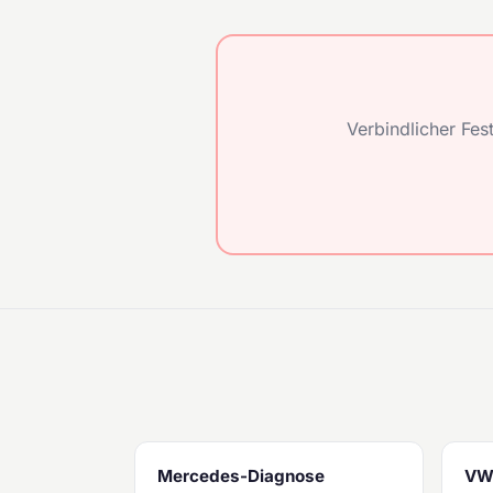
Verbindlicher Fes
Mercedes-Diagnose
VW