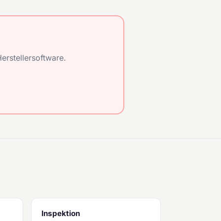
erstellersoftware.
Inspektion