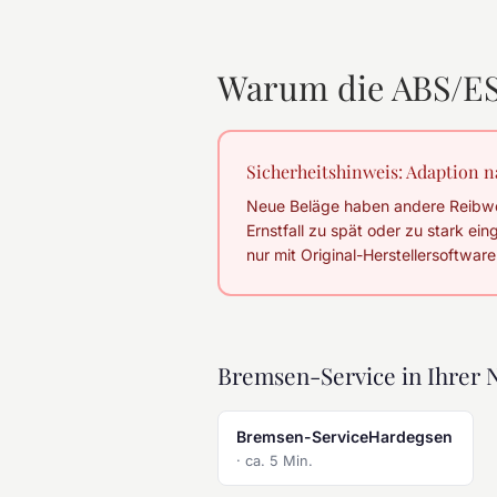
Warum die ABS/ESP
Sicherheitshinweis: Adaption
Neue Beläge haben andere Reibwer
Ernstfall zu spät oder zu stark ein
nur mit Original-Herstellersoftware
Bremsen-Service in Ihrer 
Bremsen-ServiceHardegsen
· ca. 5 Min.