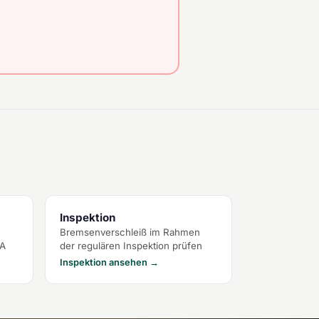
Inspektion
Bremsenverschleiß im Rahmen
TA
der regulären Inspektion prüfen
Inspektion ansehen →