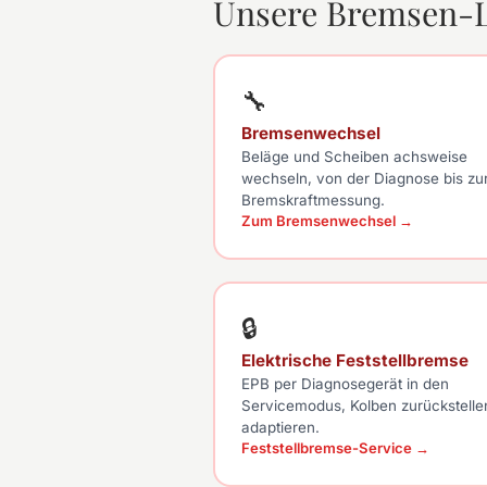
Unsere Bremsen-L
🔧
Bremsenwechsel
Beläge und Scheiben achsweise
wechseln, von der Diagnose bis zu
Bremskraftmessung.
Zum Bremsenwechsel →
🔒
Elektrische Feststellbremse
EPB per Diagnosegerät in den
Servicemodus, Kolben zurückstelle
adaptieren.
Feststellbremse-Service →